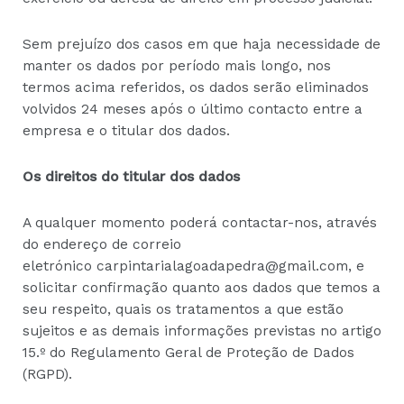
Sem prejuízo dos casos em que haja necessidade de
manter os dados por período mais longo, nos
termos acima referidos, os dados serão eliminados
volvidos 24 meses após o último contacto entre a
empresa e o titular dos dados.
Os direitos do titular dos dados
A qualquer momento poderá contactar-nos, através
do endereço de correio
eletrónico carpintarialagoadapedra@gmail.com, e
solicitar confirmação quanto aos dados que temos a
seu respeito, quais os tratamentos a que estão
sujeitos e as demais informações previstas no artigo
15.º do Regulamento Geral de Proteção de Dados
(RGPD).