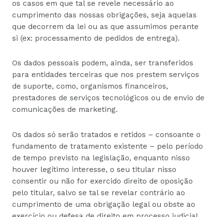
os casos em que tal se revele necessário ao
cumprimento das nossas obrigações, seja aquelas
que decorrem da lei ou as que assumimos perante
si (ex: processamento de pedidos de entrega).
Os dados pessoais podem, ainda, ser transferidos
para entidades terceiras que nos prestem serviços
de suporte, como, organismos financeiros,
prestadores de serviços tecnológicos ou de envio de
comunicações de marketing.
Os dados só serão tratados e retidos – consoante o
fundamento de tratamento existente – pelo período
de tempo previsto na legislação, enquanto nisso
houver legítimo interesse, o seu titular nisso
consentir ou não for exercido direito de oposição
pelo titular, salvo se tal se revelar contrário ao
cumprimento de uma obrigação legal ou obste ao
exercício ou defesa de direito em processo judicial.