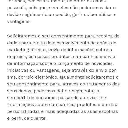
teremos, necessariamente, de obter os dados
pessoais, pois que, sem eles não poderemos dar o
devido seguimento ao pedido, gerir os benefícios e
vantagens.
Solicitaremos o seu consentimento para recolha de
dados para efeito de desenvolvimento de ações de
marketing directo, envio de informações sobre a
empresa, os nossos produtos, campanhas e envio
de informação sobre o lançamento de novidades,
iniciativas ou vantagens, seja através do envio por
sms, correio eletrónico. Igualmente solicitaremos o
seu consentimento para, através do tratamento dos
seus dados, podermos definir segmentar o
seu perfil de consumo, passando a enviar-lhe
informações sobre campanhas, produtos e ofertas
personalizadas e mais adequadas às suas escolhas
e perfil de cliente.