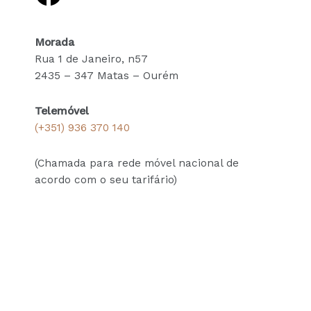
Morada
Rua 1 de Janeiro, n57
2435 – 347 Matas – Ourém
Telemóvel
(+351) 936 370 140
(Chamada para rede móvel nacional de
acordo com o seu tarifário)