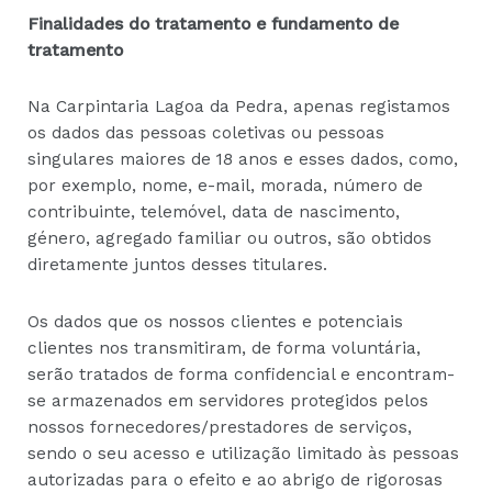
Finalidades do tratamento e fundamento de
tratamento
Na Carpintaria Lagoa da Pedra, apenas registamos
os dados das pessoas coletivas ou pessoas
singulares maiores de 18 anos e esses dados, como,
por exemplo, nome, e-mail, morada, número de
contribuinte, telemóvel, data de nascimento,
género, agregado familiar ou outros, são obtidos
diretamente juntos desses titulares.
Os dados que os nossos clientes e potenciais
clientes nos transmitiram, de forma voluntária,
serão tratados de forma confidencial e encontram-
se armazenados em servidores protegidos pelos
nossos fornecedores/prestadores de serviços,
sendo o seu acesso e utilização limitado às pessoas
autorizadas para o efeito e ao abrigo de rigorosas