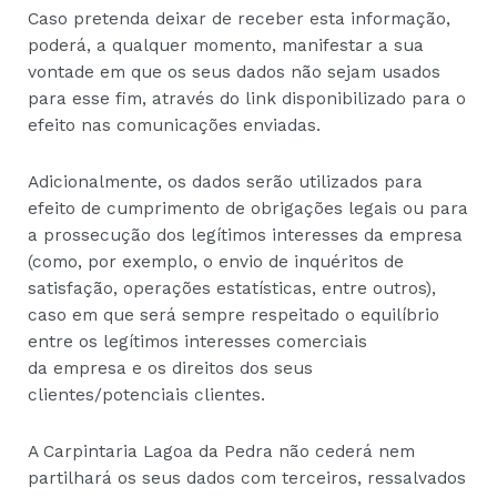
Caso pretenda deixar de receber esta informação,
poderá, a qualquer momento, manifestar a sua
vontade em que os seus dados não sejam usados
para esse fim, através do link disponibilizado para o
efeito nas comunicações enviadas.
Adicionalmente, os dados serão utilizados para
efeito de cumprimento de obrigações legais ou para
a prossecução dos legítimos interesses da empresa
(como, por exemplo, o envio de inquéritos de
satisfação, operações estatísticas, entre outros),
caso em que será sempre respeitado o equilíbrio
entre os legítimos interesses comerciais
da empresa e os direitos dos seus
clientes/potenciais clientes.
A Carpintaria Lagoa da Pedra não cederá nem
partilhará os seus dados com terceiros, ressalvados