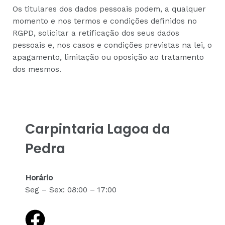
Os titulares dos dados pessoais podem, a qualquer
momento e nos termos e condições definidos no
RGPD, solicitar a retificação dos seus dados
pessoais e, nos casos e condições previstas na lei, o
apagamento, limitação ou oposição ao tratamento
dos mesmos.
Carpintaria Lagoa da
Pedra
Horário
Seg – Sex: 08:00 – 17:00