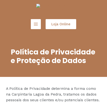
Loja Online
Política de Privacidade
e Proteção de Dados
A Política de Privacidade determina a forma como
na Carpintaria Lagoa da Pedra, tratamos os dados
pessoais dos seus clientes e/ou potenciais clientes.