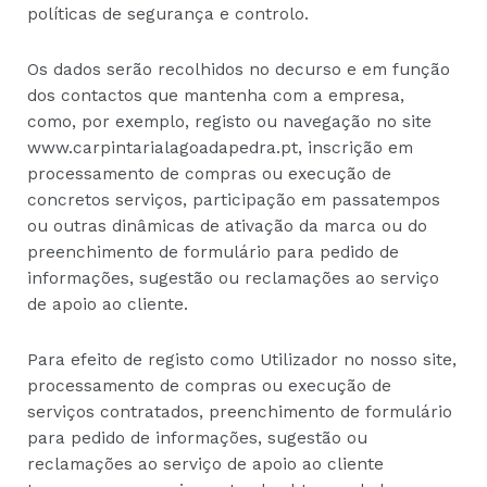
políticas de segurança e controlo.
Os dados serão recolhidos no decurso e em função
dos contactos que mantenha com a empresa,
como, por exemplo, registo ou navegação no site
www.carpintarialagoadapedra.pt, inscrição em
processamento de compras ou execução de
concretos serviços, participação em passatempos
ou outras dinâmicas de ativação da marca ou do
preenchimento de formulário para pedido de
informações, sugestão ou reclamações ao serviço
de apoio ao cliente.
Para efeito de registo como Utilizador no nosso site,
processamento de compras ou execução de
serviços contratados, preenchimento de formulário
para pedido de informações, sugestão ou
reclamações ao serviço de apoio ao cliente